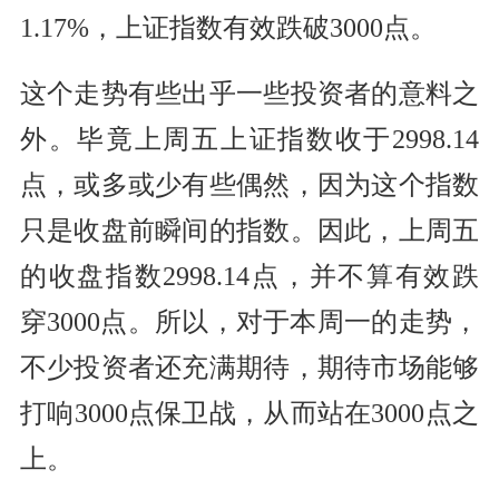
1.17%，上证指数有效跌破3000点。
这个走势有些出乎一些投资者的意料之
外。毕竟上周五上证指数收于2998.14
点，或多或少有些偶然，因为这个指数
只是收盘前瞬间的指数。因此，上周五
的收盘指数2998.14点，并不算有效跌
穿3000点。所以，对于本周一的走势，
不少投资者还充满期待，期待市场能够
打响3000点保卫战，从而站在3000点之
上。