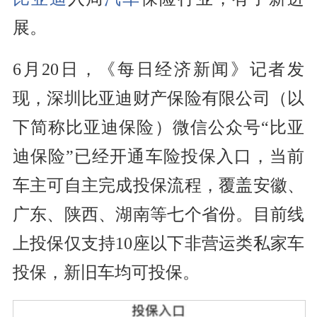
展。
6月20日，《每日经济新闻》记者发
现，深圳比亚迪财产保险有限公司（以
下简称比亚迪保险）微信公众号“比亚
迪保险”已经开通车险投保入口，当前
车主可自主完成投保流程，覆盖安徽、
广东、陕西、湖南等七个省份。目前线
上投保仅支持10座以下非营运类私家车
投保，新旧车均可投保。