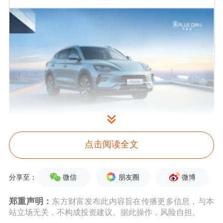
点击阅读全文
微信
朋友圈
微博
分享至：
郑重声明：
东方财富发布此内容旨在传播更多信息，与本
站立场无关，不构成投资建议。据此操作，风险自担。