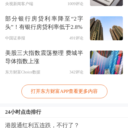
央视新闻客户端
1009评论
部分银行房贷利率降至“2字
头”！有银行房贷利率低于2.8%
中国证券报
491评论
美股三大指数震荡整理 费城半
导体指数上涨
东方财富Choice数据
342评论
打开东方财富APP查看更多内容
24小时点击排行
港股通红利五连跌，不行了？