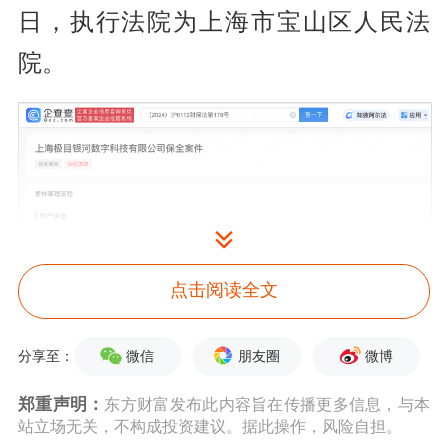
日，执行法院为上海市宝山区人民法
院。
点击阅读全文
微信
朋友圈
微博
分享至：
老板烧光62亿跑路，别墅留一张A4纸
郑重声明：
东方财富发布此内容旨在传播更多信息，与本
和U盘
站立场无关，不构成投资建议。据此操作，风险自担。