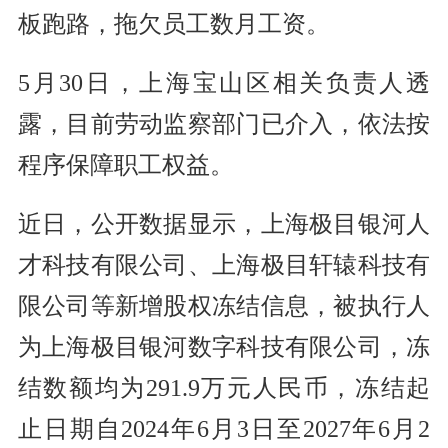
板跑路，拖欠员工数月工资。
5月30日，上海宝山区相关负责人透
露，目前劳动监察部门已介入，依法按
程序保障职工权益。
近日，公开数据显示，上海极目银河人
才科技有限公司、上海极目轩辕科技有
限公司等新增股权冻结信息，被执行人
为上海极目银河数字科技有限公司，冻
结数额均为291.9万元人民币，冻结起
止日期自2024年6月3日至2027年6月2