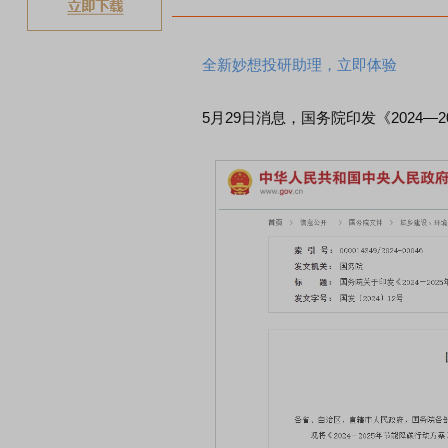
全新妙想投研助理，立即体验
5月29日消息，国务院印发《2024—2