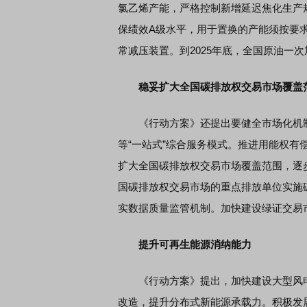
氯乙烯产能，严格控制新增延迟焦化生产
保绩效A级水平，用于置换的产能须按要求
常减压装置。到2025年底，全国原油一次
稳妥扩大全国碳排放权交易市场覆盖
《行动方案》还提出要健全市场化机制
等“一站式”综合服务模式。推进用能权
扩大全国碳排放权交易市场覆盖范围，逐
国碳排放权交易市场的重点排放单位实施
实数据质量监管机制。加快建设绿证交易
提升可再生能源消纳能力
《行动方案》提出，加快建设大型风电
改造，提升分布式新能源承载力。积极发