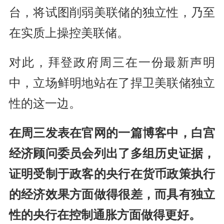
台，将试图削弱美联储的独立性，乃至
在实质上操控美联储。
对此，拜登政府周三在一份最新声明
中，立场鲜明地站在了捍卫美联储独立
性的这一边。
在周三发表在官网的一篇博客中，白宫
经济顾问委员会列出了多组历史证据，
证明受制于政客的央行在货币政策执行
的经济效果方面做得很差，而具有独立
性的央行在控制通胀方面做得更好。