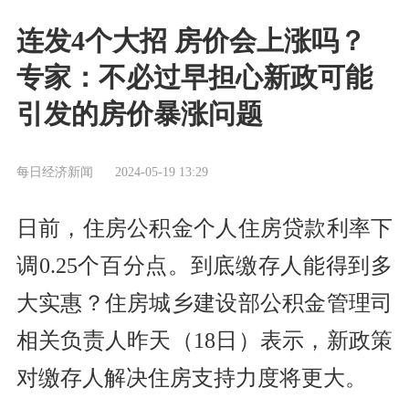
连发4个大招 房价会上涨吗？
专家：不必过早担心新政可能
引发的房价暴涨问题
每日经济新闻
2024-05-19 13:29
日前，住房公积金个人住房贷款利率下
调0.25个百分点。到底缴存人能得到多
大实惠？住房城乡建设部公积金管理司
相关负责人昨天（18日）表示，新政策
对缴存人解决住房支持力度将更大。