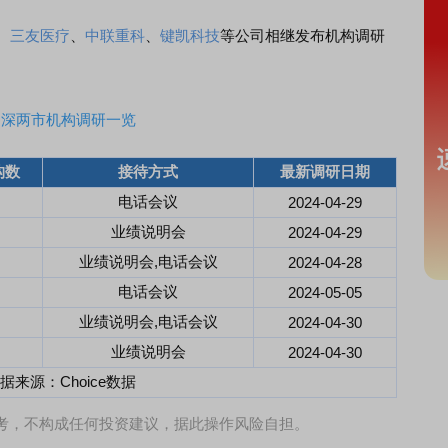
、
三友医疗
、
中联重科
、
键凯科技
等公司相继发布机构调研
沪深两市机构调研一览
构数
接待方式
最新调研日期
电话会议
2024-04-29
业绩说明会
2024-04-29
业绩说明会,电话会议
2024-04-28
电话会议
2024-05-05
业绩说明会,电话会议
2024-04-30
业绩说明会
2024-04-30
据来源：Choice数据
考，不构成任何投资建议，据此操作风险自担。