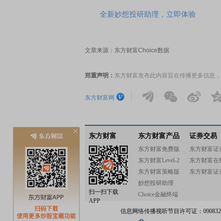
全新妙想投研助理，立即体验
文章来源：东方财富Choice数据
郑重声明：
东方财富发布此内容旨在传播更多信息，
东方财富网
东方财富
东方财富产品
证券交易
东方财富免费版
东方财富证
东方财富Level-2
东方财富在
东方财富策略版
东方财富证
妙想投研助理
扫一扫下载
Choice金融终端
APP
信息网络传播视听节目许可证：0908328号