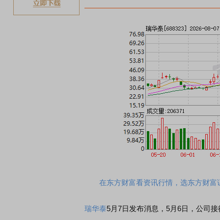
在东方财富看资讯行情，选东方财富
瑞华泰
5月7日发布消息，5月6日，公司接