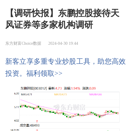
【调研快报】东鹏控股接待天
风证券等多家机构调研
东方财富Choice数据
2024-04-30 19:44
新客立享多重专业炒股工具，助您高效
投资。福利领取>>