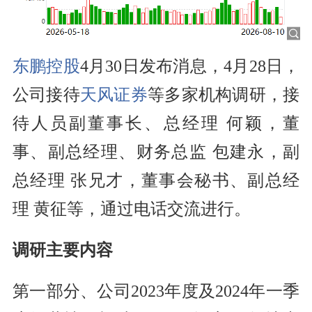
东鹏控股
4月30日发布消息，4月28日，
公司接待
天风证券
等多家机构调研，接
待人员副董事长、总经理 何颖，董
事、副总经理、财务总监 包建永，副
总经理 张兄才，董事会秘书、副总经
理 黄征等，通过电话交流进行。
调研主要内容
第一部分、公司2023年度及2024年一季