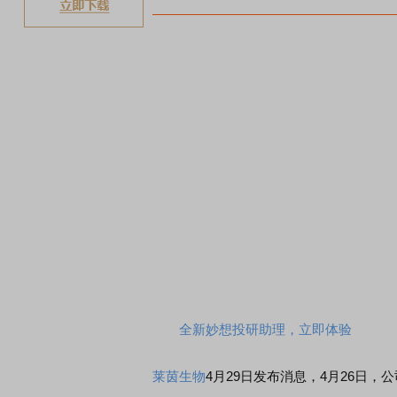
全新妙想投研助理，立即体验
莱茵生物
4月29日发布消息，4月26日，