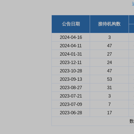
首席连线｜东方财富证券陈果：A股再平衡的
债券知识通识
公告日期
接待机构数
风，将吹向何处
2024-04-16
3
2024-04-11
47
2024-01-31
27
2023-12-11
24
2023-10-28
47
2023-09-13
53
2023-08-27
31
2023-07-21
3
2023-07-09
7
2023-06-28
17
数