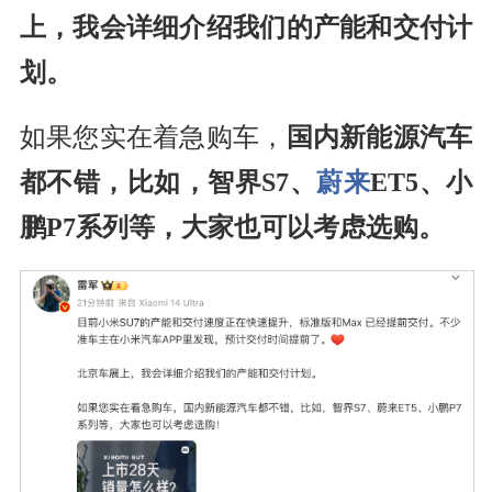
上，我会详细介绍我们的产能和交付计
划。
如果您实在着急购车，
国内新能源汽车
都不错，比如，智界S7、
蔚来
ET5、小
鹏P7系列等，大家也可以考虑选购。