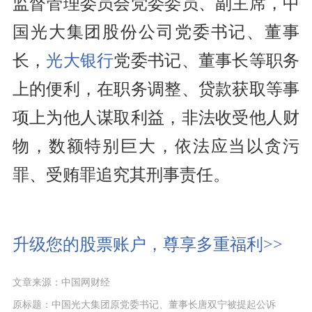
监督管理委员会党委委员、副主席，中
国光大集团股份公司党委书记、董事
长，
光大银行
党委书记、董事长等职务
上的便利，在职务调整、贷款获取等事
项上为他人谋取利益，非法收受他人财
物，数额特别巨大，依法应当以贪污
罪、受贿罪追究其刑事责任。
升级您的股票账户，尊享多重福利>>
文章来源：中国网财经
原标题：中国光大集团原党委书记、董事长唐双宁被提起公诉