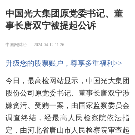
中国光大集团原党委书记、董
事长唐双宁被提起公诉
中国网财经
2024-04-12 11:26
升级您的股票账户，尊享多重福利>>
今日，最高检网站显示，中国光大集团
股份公司原党委书记、董事长唐双宁涉
嫌贪污、受贿一案，由国家监察委员会
调查终结，经最高人民检察院依法指
定，由河北省唐山市人民检察院审查起