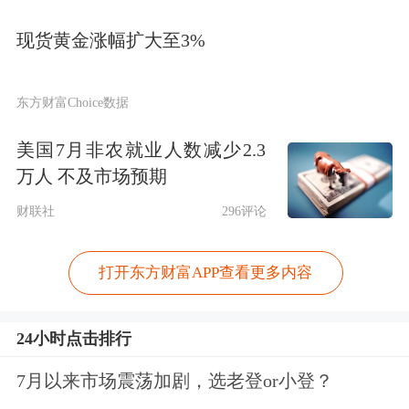
现货黄金涨幅扩大至3%
东方财富Choice数据
美国7月非农就业人数减少2.3
万人 不及市场预期
财联社
296评论
打开东方财富APP查看更多内容
24小时点击排行
7月以来市场震荡加剧，选老登or小登？