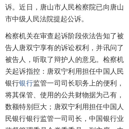
诉。近日，唐山市人民检察院已向唐山
市中级人民法院提起公诉。
检察机关在审查起诉阶段依法告知了被
告人唐双宁享有的诉讼权利，并讯问了
被告人，听取了辩护人的意见。检察机
关起诉指控：唐双宁利用担任中国人民
银行
银行
监管一司司长职务上的便利，
将其保管、使用的公共财物据为己有，
数额特别巨大；唐双宁利用担任中国人
民银行银行监管一司司长，中国银行业