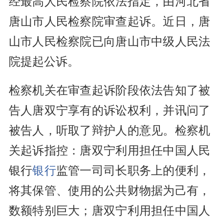
经最高人民检察院依法指定，由河北省
唐山市人民检察院审查起诉。近日，唐
山市人民检察院已向唐山市中级人民法
院提起公诉。
检察机关在审查起诉阶段依法告知了被
告人唐双宁享有的诉讼权利，并讯问了
被告人，听取了辩护人的意见。检察机
关起诉指控：唐双宁利用担任中国人民
银行
银行
监管一司司长职务上的便利，
将其保管、使用的公共财物据为己有，
数额特别巨大；唐双宁利用担任中国人