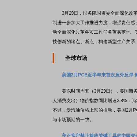
3月29日，国务院国资委全面深化改革
制进一步加大工作推进力度，增强责任感
动全面深化改革各项工作任务落实落地。
技创新的堵点、断点，构建新型生产关系
全球市场
美国2月PCE近半年来首次意外反弹 
美东时间周五（3月29日），美国商务
人消费支出）物价指数同比增速2.8%，为
不过，受汽油价格上涨的推动，美国2月PC
与市场预期的一致。
美正拟定禁止接收关键工具的中国先