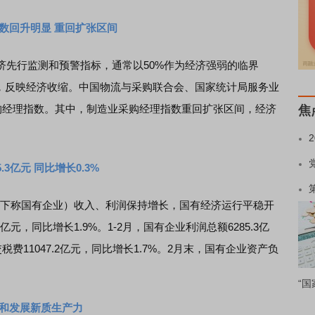
指数回升明显 重回扩张区间
行监测和预警指标，通常以50%作为经济强弱的临界
%，反映经济收缩。中国物流与采购联合会、国家统计局服务业
采购经理指数。其中，制造业采购经理指数重回扩张区间，经济
焦
.3亿元 同比增长0.3%
下称国有企业）收入、利润保持增长，国有经济运行平稳开
6亿元，同比增长1.9%。1-2月，国有企业利润总额6285.3亿
税费11047.2亿元，同比增长1.7%。2月末，国有企业资产负
“国
育和发展新质生产力