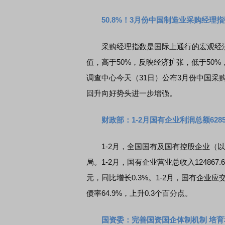
50.8%！3月份中国制造业采购经理
采购经理指数是国际上通行的宏观经济先
值，高于50%，反映经济扩张，低于50
调查中心今天（31日）公布3月份中国
回升向好势头进一步增强。
财政部：1-2月国有企业利润总额6285
1-2月，全国国有及国有控股企业（以
局。1-2月，国有企业营业总收入124867.
元，同比增长0.3%。1-2月，国有企业应交
债率64.9%，上升0.3个百分点。
国资委：完善国资国企体制机制 培