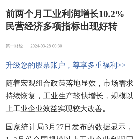
前两个月工业利润增长10.2%
民营经济多项指标出现好转
第一财经
2024-03-28 00:30
升级您的股票账户，尊享多重福利>>
随着宏观组合政策落地显效，市场需求
持续恢复，工业生产较快增长，规模以
上工业企业效益实现较大改善。
国家统计局3月27日发布的数据显示，