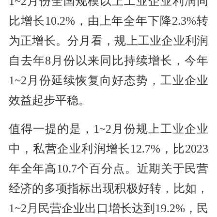
1~2月份全国规模以上工业企业利润同
比增长10.2%，由上年全年下降2.3%转
为正增长。分月看，规上工业企业利润
自去年8月份以来同比持续增长，今年
1~2月份延续恢复向好态势，工业企业
效益起步平稳。
值得一提的是，1~2月份规上工业企业
中，私营企业利润增长12.7%，比2023
年全年高10.7个百分点。近期关于民营
经济的多项指标出现积极好转，比如，
1~2月民营企业出口增长达到19.2%，民