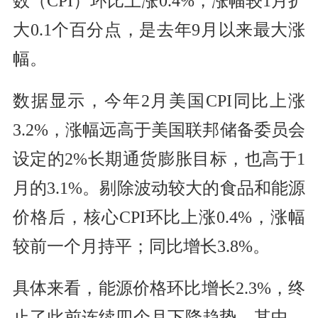
数（CPI）环比上涨0.4%，涨幅较1月扩
大0.1个百分点，是去年9月以来最大涨
幅。
数据显示，今年2月美国CPI同比上涨
3.2%，涨幅远高于美国联邦储备委员会
设定的2%长期通货膨胀目标，也高于1
月的3.1%。剔除波动较大的食品和能源
价格后，核心CPI环比上涨0.4%，涨幅
较前一个月持平；同比增长3.8%。
具体来看，能源价格环比增长2.3%，终
止了此前连续四个月下降趋势。其中，