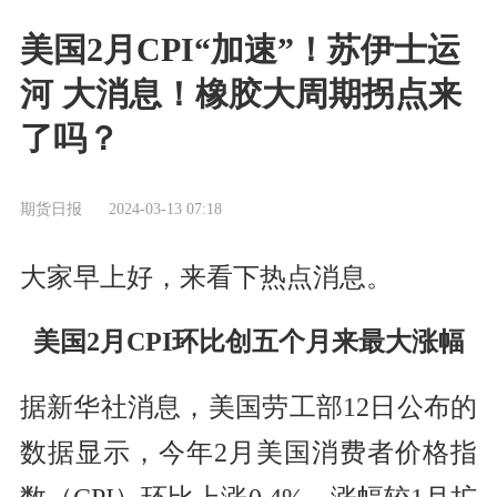
美国2月CPI“加速”！苏伊士运
河 大消息！橡胶大周期拐点来
了吗？
期货日报
2024-03-13 07:18
大家早上好，来看下热点消息。
美国2月CPI环比创五个月来最大涨幅
据新华社消息，美国劳工部12日公布的
数据显示，今年2月美国消费者价格指