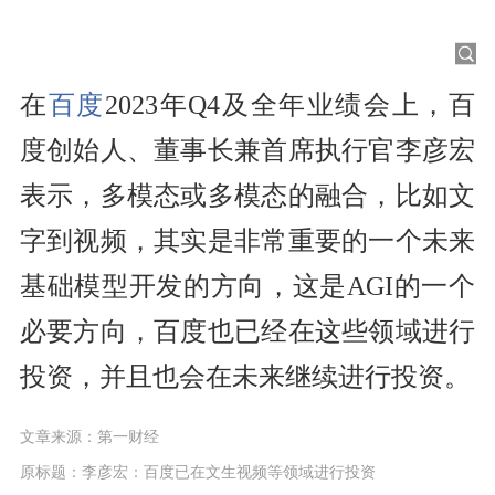
在
百度
2023年Q4及全年业绩会上，百
度创始人、董事长兼首席执行官李彦宏
表示，多模态或多模态的融合，比如文
字到视频，其实是非常重要的一个未来
基础模型开发的方向，这是AGI的一个
必要方向，百度也已经在这些领域进行
投资，并且也会在未来继续进行投资。
文章来源：第一财经
原标题：李彦宏：百度已在文生视频等领域进行投资