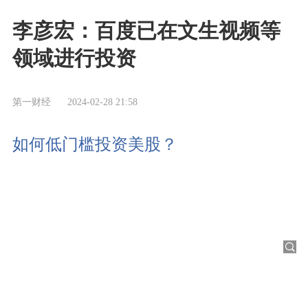
李彦宏：百度已在文生视频等
领域进行投资
第一财经
2024-02-28 21:58
如何低门槛投资美股？