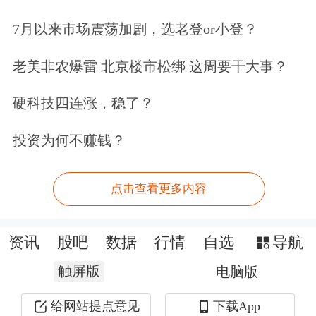
7月以来市场震荡加剧，选老登or小登？
老美非农爆雷 北京楼市松绑 这周要干大事？
硬科技四连涨，稳了？
投资为何不赚钱？
点击查看更多内容
资讯
股吧
数据
行情
自选
导航
触屏版
电脑版
给网站提点意见
下载App