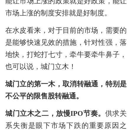
能让市场上涨的政策就是好政策，能让
市场上涨的制度安排就是好制度。
在水皮看来，对于目前的市场，需要的
是能够快速见效的措施，针对性强，落
地快，打蛇打七寸，牵牛要牵牛鼻子，
也可以说，城门立木！
城门立的第一木，取消转融通，特别是
不公平的限售股转融通。
城门立木之二，放慢IPO节奏。
供求关
系失衡是眼下市场下跌的重要原因之