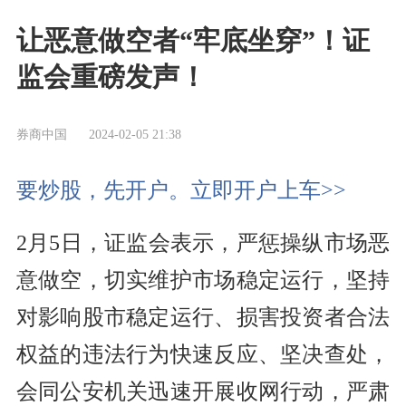
让恶意做空者“牢底坐穿”！证
监会重磅发声！
券商中国
2024-02-05 21:38
要炒股，先开户。立即开户上车>>
2月5日，证监会表示，严惩操纵市场恶
意做空，切实维护市场稳定运行，坚持
对影响股市稳定运行、损害投资者合法
权益的违法行为快速反应、坚决查处，
会同公安机关迅速开展收网行动，严肃