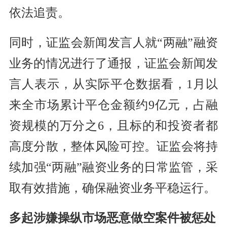
依法追责。
同时，证监会新闻发言人就“两融”融资
业务的情况进行了通报，证监会新闻发
言人表示，从实际平仓数据看，1月以
来全市场累计平仓金额约9亿元，占融
资规模的万分之6，且标的和投资者都
高度分散，整体风险可控。证监会将持
续加强“两融”融资业务的日常监管，采
取有效措施，确保融资业务平稳运行。
多起涉嫌操纵市场恶意做空案件被惩处