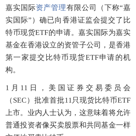
嘉实国际
资产管理
有限公司（下称“嘉
实国际”）确已向香港证监会提交了比
特币现货ETF的申请。嘉实国际为嘉实
基金在香港设立的资管子公司，是香港
第一家提交比特币现货ETF申请的机
构。
1月11日，美国证券交易委员会
（SEC）批准首批11只现货比特币ETF
上市。业内人士认为，这意味着将允许
普通投资者像买卖股票和共同基金一样