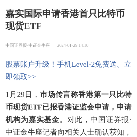
嘉实国际申请香港首只比特币
现货ETF
中国证券报·中证金牛座
2024-01-29 14:10
股票账户升级！手机Level-2免费送。立
即领取>>
1月29日，
市场传言称香港第一只比特
币现货ETF已报香港证监会申请，申请
机构为嘉实基金
。对此，中国证券报·
中证金牛座记者向相关人士确认获知，