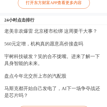
打开东方财富APP查看更多内容
24小时点击排行
老美非农爆雷 北京楼市松绑 这周要干大事？
560元定增，机构真的愿意高价接盘吗
宇树科技破发？笑的合不拢嘴。进来了解一下
具身智能的未来。
盘点今年北交所上市的汽配股
马斯克都开始自己发电了，AI下一场争夺战还
是芯片吗？