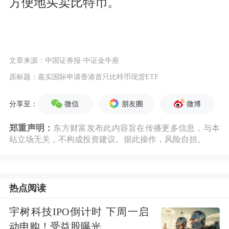
方便地买卖比特币。
文章来源：中国证券报·中证金牛座
原标题：嘉实国际申请香港首只比特币现货ETF
微信
朋友圈
微博
分享至：
郑重声明：
东方财富发布此内容旨在传播更多信息，与本
站立场无关，不构成投资建议。据此操作，风险自担。
热点阅读
宇树科技IPO倒计时 下周一启
动申购！受益股曝光