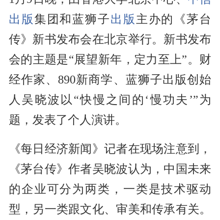
出版
集团和蓝狮子
出版
主办的《茅台
传》新书发布会在北京举行。新书发布
会的主题是“展望新年，定力至上”。财
经作家、890新商学、蓝狮子出版创始
人吴晓波以“快慢之间的‘慢功夫’”为
题，发表了个人演讲。
《每日经济新闻》记者在现场注意到，
《茅台传》作者吴晓波认为，中国未来
的企业可分为两类，一类是技术驱动
型，另一类跟文化、审美和传承有关。