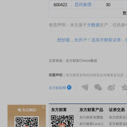
昆药集团
600422
30
数
免责声明：本文基于
大数据
生产，仅供参
想炒股，先开户！选东方财富证券，行
文章来源：东方财富Choice数据
郑重声明：
东方财富发布此内容旨在传播更多信息，
东方财富网
东方财富
东方财富产品
证券交易
东方财富免费版
东方财富证
东方财富Level-2
东方财富在