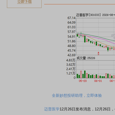
全新妙想投研助理，立即体验
迈普医学
12月26日发布消息，12月26