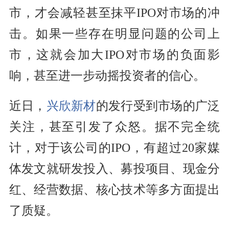
市，才会减轻甚至抹平IPO对市场的冲
击。如果一些存在明显问题的公司上
市，这就会加大IPO对市场的负面影
响，甚至进一步动摇投资者的信心。
近日，
兴欣新材
的发行受到市场的广泛
关注，甚至引发了众怒。据不完全统
计，对于该公司的IPO，有超过20家媒
体发文就研发投入、募投项目、现金分
红、经营数据、核心技术等多方面提出
了质疑。