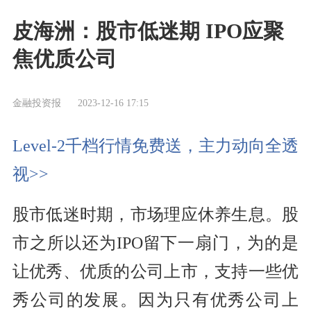
皮海洲：股市低迷期 IPO应聚
焦优质公司
金融投资报
2023-12-16 17:15
Level-2千档行情免费送，主力动向全透
视>>
股市低迷时期，市场理应休养生息。股
市之所以还为IPO留下一扇门，为的是
让优秀、优质的公司上市，支持一些优
秀公司的发展。因为只有优秀公司上