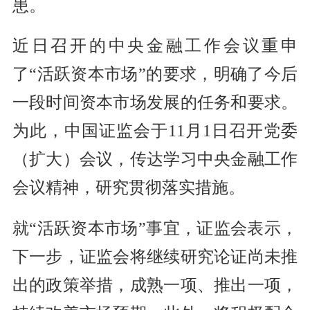
患。
近日召开的中央金融工作会议重申
了“活跃资本市场”的要求，明确了今后
一段时间资本市场发展的任务和要求。
为此，中国证监会于11月1日召开党委
（扩大）会议，传达学习中央金融工作
会议精神，研究贯彻落实措施。
就“活跃资本市场”事宜，证监会表示，
下一步，证监会将继续研究论证尚未推
出的政策举措，成熟一项、推出一项，