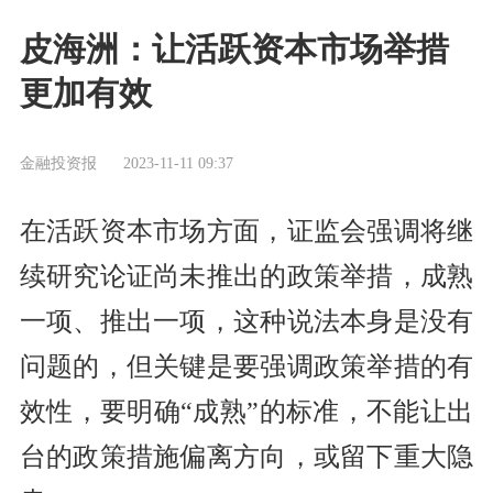
皮海洲：让活跃资本市场举措
更加有效
金融投资报
2023-11-11 09:37
在活跃资本市场方面，证监会强调将继
续研究论证尚未推出的政策举措，成熟
一项、推出一项，这种说法本身是没有
问题的，但关键是要强调政策举措的有
效性，要明确“成熟”的标准，不能让出
台的政策措施偏离方向，或留下重大隐