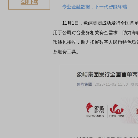
专业金融数据，下一代智能终端
11月1日，象屿集团成功发行全国首单
用于公司对台业务相关资金需求，助力海
币钱包接收，助力拓展数字人民币特色场
务融资工具。