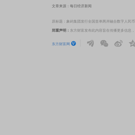
文章来源：每日经济新闻
原标题：象屿集团发行全国首单两岸融合数字人民币
郑重声明：
东方财富发布此内容旨在传播更多信息，
东方财富网