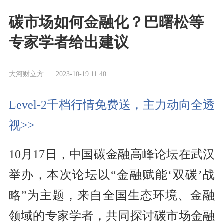
碳市场如何金融化？巴曙松等
专家学者给出建议
大河财立方
2023-10-19 11:40
Level-2千档行情免费送，主力动向全透
视>>
10月17日，中国碳金融高峰论坛在武汉
举办，本次论坛以“金融赋能‘双碳’战
略”为主题，来自全国生态环境、金融
领域的专家学者，共同探讨碳市场金融