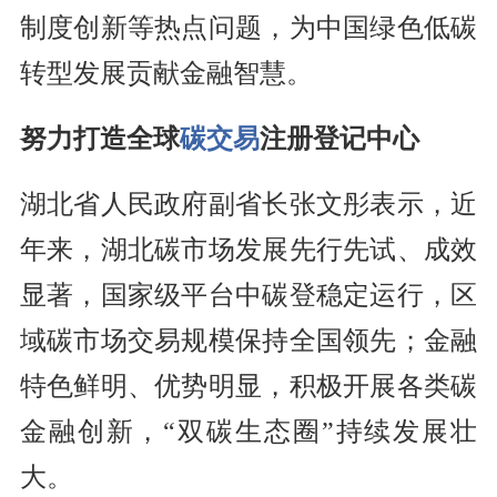
制度创新等热点问题，为中国绿色低碳
转型发展贡献金融智慧。
努力打造全球
碳交易
注册登记中心
湖北省人民政府副省长张文彤表示，近
年来，湖北碳市场发展先行先试、成效
显著，国家级平台中碳登稳定运行，区
域碳市场交易规模保持全国领先；金融
特色鲜明、优势明显，积极开展各类碳
金融创新，“双碳生态圈”持续发展壮
大。