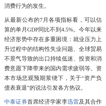
消费行为的发生。
从最新公布的7月各项指标看，可以估
算的单月GDP同比不到4.5%。今年以来
经济形势中存在多重困境：就业压力上
升过程中的结构性失业问题、全球贸易
不景气导致的出口持续低迷、投资和消
费意愿下降带来的国内需求疲弱等。资
本市场悲观预期萦绕下，关于“资产负
债表衰退”的说法引发各方热议。
中泰证券
首席经济学家李
迅雷
及其合作