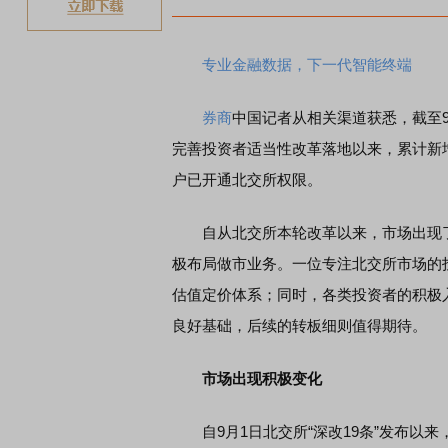
专业金融数据，下一代智能终端
券商
中国记者从相关渠道获悉，截至9
完善投资者适当性改革落地以来，累计新增
户已开通北交所权限。
自从北交所本轮改革以来，市场出现了一
极布局做市业务。一位专注北交所市场的
估值定价体系；同时，各类投资者的积极
良好基础，后续的转板细则值得期待。
市场出现积极变化
自9月1日北交所“深改19条”发布以来