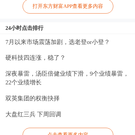
打开东方财富APP查看更多内容
24小时点击排行
7月以来市场震荡加剧，选老登or小登？
硬科技四连涨，稳了？
深夜暴雷，汤臣倍健业绩下滑，9个业绩暴雷，
22个业绩增长
双英集团的权衡抉择
大盘红三兵 下周回调
点击查看更多内容