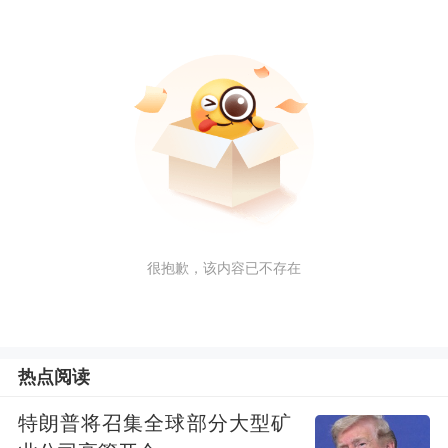
很抱歉，该内容已不存在
热点阅读
特朗普将召集全球部分大型矿