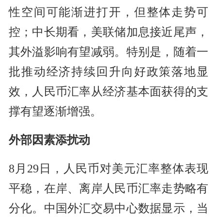
性空间可能渐进打开，但整体走势可
控；中长期看，美联储加息接近尾声，
其外溢影响有望减弱。特别是，随着一
批推动经济持续回升向好政策落地显
效，人民币汇率从经济基本面获得的支
撑有望逐渐增强。
外部因素添扰动
8月29日，人民币对美元汇率整体表现
平稳，在岸、离岸人民币汇率走势略有
分化。中国外汇交易中心数据显示，当