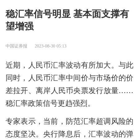
稳汇率信号明显 基本面支撑有
望增强
中国证券报
2023-08-30 05:13
近期，人民币汇率波动有所加大。与此
同时，人民币汇率中间价与市场价的价
差拉开、离岸人民币央票发行放量……
稳汇率政策信号更趋强烈。
专家表示，当前，防范汇率超调风险的
态度坚决。央行降息后，汇率波动的弹