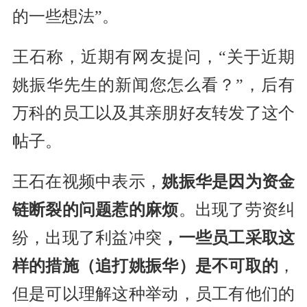
的一些想法”。
王石称，近期有网友提问，“关于近期
姚振华先生的新闻您怎么看？”，后有
万科的员工以及其亲朋好友转发了这个
帖子。
王石在视频中表示，
姚振华是因为资金
链断裂的问题惹的麻烦
。出现了劳资纠
纷，出现了利益冲突
，一些员工采取这
样的措施（追打姚振华）是不可取的
，
但是可以理解这种举动，员工有他们的