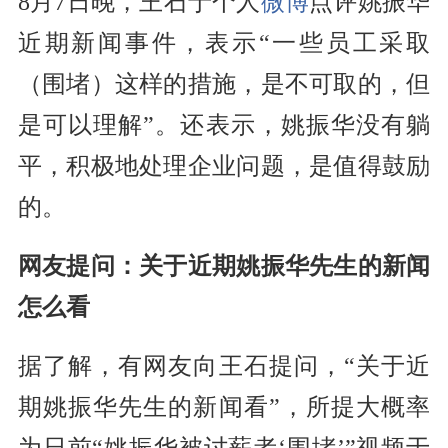
8月7日晚，王石于个人
微博
点评姚振华
近期新闻事件，表示“一些员工采取
（围堵）这样的措施，是不可取的，但
是可以理解”。还表示，姚振华没有躺
平，积极地处理企业问题，是值得鼓励
的。
网友提问：关于近期姚振华先生的新闻
怎么看
据了解，有网友向王石提问，“关于近
期姚振华先生的新闻看”，所提大概率