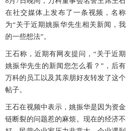
8月7日晚间，万科董事会名誉主席王石
在社交媒体上发布了一条视频，名称
为“关于近期姚振华先生相关新闻，我
的一些想法”。
王石称，近期有网友提问，“关于近期
姚振华先生的新闻您怎么看？”，后有
万科的员工以及其亲朋好友转发了这个
帖子。
王石在视频中表示，姚振华是因为资金
链断裂的问题惹的麻烦。现在的经济不