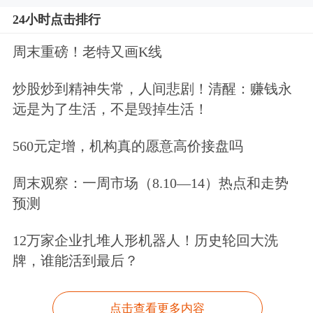
24小时点击排行
周末重磅！老特又画K线
炒股炒到精神失常，人间悲剧！清醒：赚钱永
远是为了生活，不是毁掉生活！
560元定增，机构真的愿意高价接盘吗
周末观察：一周市场（8.10—14）热点和走势
预测
12万家企业扎堆人形机器人！历史轮回大洗
牌，谁能活到最后？
点击查看更多内容