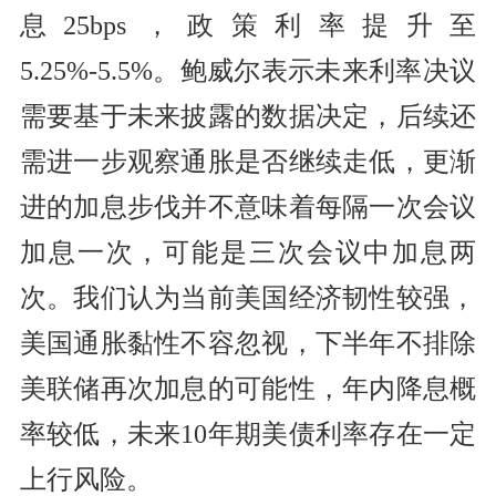
息25bps，政策利率提升至
5.25%-5.5%。鲍威尔表示未来利率决议
需要基于未来披露的数据决定，后续还
需进一步观察通胀是否继续走低，更渐
进的加息步伐并不意味着每隔一次会议
加息一次，可能是三次会议中加息两
次。我们认为当前美国经济韧性较强，
美国通胀黏性不容忽视，下半年不排除
美联储再次加息的可能性，年内降息概
率较低，未来10年期美债利率存在一定
上行风险。