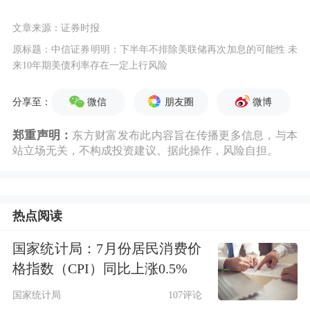
文章来源：证券时报
原标题：中信证券明明：下半年不排除美联储再次加息的可能性 未
来10年期美债利率存在一定上行风险
微信
朋友圈
微博
分享至：
郑重声明：
东方财富发布此内容旨在传播更多信息，与本
站立场无关，不构成投资建议。据此操作，风险自担。
热点阅读
国家统计局：7月份居民消费价
格指数（CPI）同比上涨0.5%
国家统计局
107评论