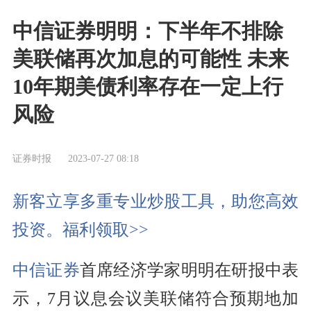
中信证券明明：下半年不排除
美联储再次加息的可能性 未来
10年期美债利率存在一定上行
风险
证券时报
2023-07-27 08:18
新客立享多重专业炒股工具，助您高效
投资。福利领取>>
中信证券
首席经济学家明明在研报中表
示，7月议息会议美联储符合预期地加