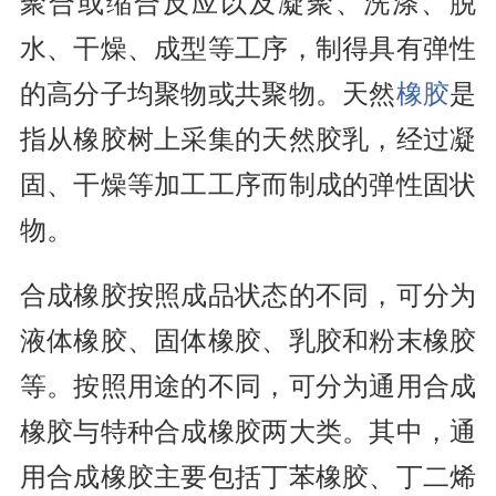
聚合或缩合反应以及凝聚、洗涤、脱
水、干燥、成型等工序，制得具有弹性
的高分子均聚物或共聚物。天然
橡胶
是
指从橡胶树上采集的天然胶乳，经过凝
固、干燥等加工工序而制成的弹性固状
物。
合成橡胶按照成品状态的不同，可分为
液体橡胶、固体橡胶、乳胶和粉末橡胶
等。按照用途的不同，可分为通用合成
橡胶与特种合成橡胶两大类。其中，通
用合成橡胶主要包括丁苯橡胶、丁二烯