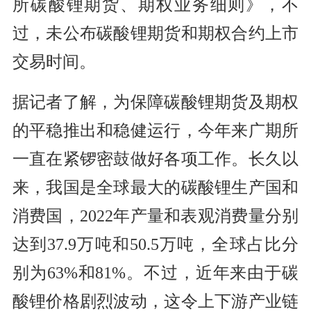
所碳酸锂期货、期权业务细则》，不
过，未公布碳酸锂期货和期权合约上市
交易时间。
据记者了解，为保障碳酸锂期货及期权
的平稳推出和稳健运行，今年来广期所
一直在紧锣密鼓做好各项工作。长久以
来，我国是全球最大的碳酸锂生产国和
消费国，2022年产量和表观消费量分别
达到37.9万吨和50.5万吨，全球占比分
别为63%和81%。不过，近年来由于碳
酸锂价格剧烈波动，这令上下游产业链