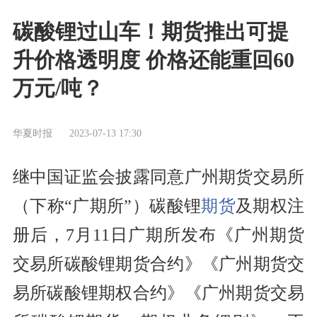
碳酸锂过山车！期货推出可提
升价格透明度 价格还能重回60
万元/吨？
华夏时报
2023-07-13 17:30
继中国证监会披露同意广州期货交易所
（下称“广期所”）碳酸锂
期货
及期权注
册后，7月11日广期所发布《广州期货
交易所碳酸锂期货合约》《广州期货交
易所碳酸锂期权合约》《广州期货交易