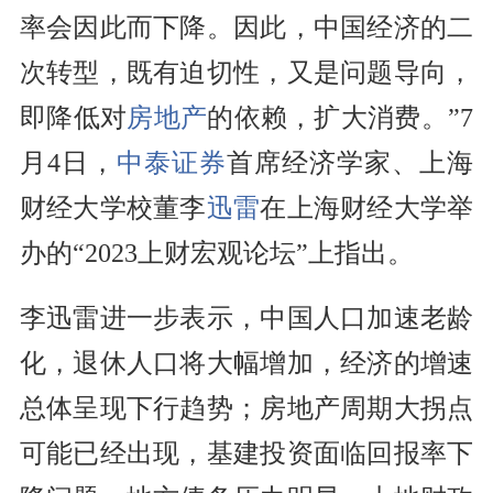
率会因此而下降。因此，中国经济的二
次转型，既有迫切性，又是问题导向，
即降低对
房地产
的依赖，扩大消费。”7
月4日，
中泰证券
首席经济学家、上海
财经大学校董李
迅雷
在上海财经大学举
办的“2023上财宏观论坛”上指出。
李迅雷进一步表示，中国人口加速老龄
化，退休人口将大幅增加，经济的增速
总体呈现下行趋势；房地产周期大拐点
可能已经出现，基建投资面临回报率下