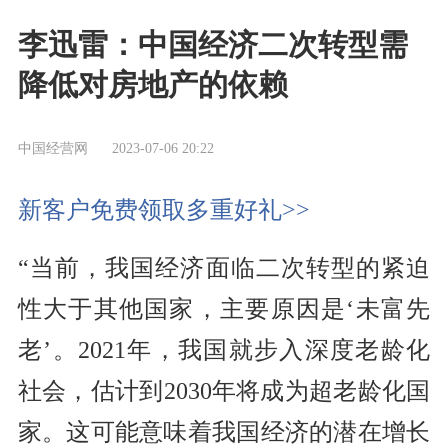
李迅雷：中国经济二次转型需
降低对房地产的依赖
中国经营网
2023-07-06 20:22
新客户免费领取多重好礼>>
“当前，我国经济面临二次转型的紧迫
性大于其他国家，主要原因是‘未富先
老’。2021年，我国就步入深度老龄化
社会，估计到2030年将成为超老龄化国
家。这可能意味着我国经济的潜在增长