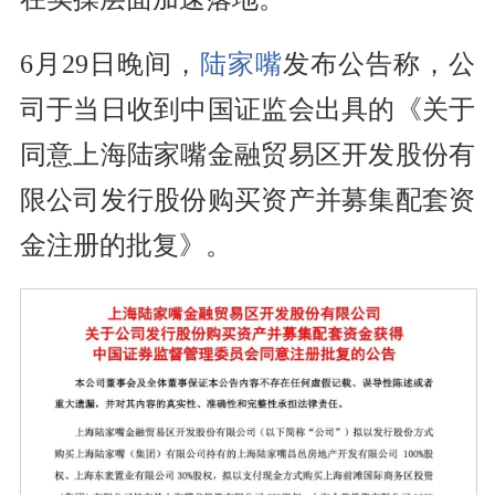
6月29日晚间，
陆家嘴
发布公告称，公
司于当日收到中国证监会出具的《关于
同意上海陆家嘴金融贸易区开发股份有
限公司发行股份购买资产并募集配套资
金注册的批复》。