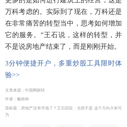
万科考虑的。实际到了现在，万科还是
在非常痛苦的转型当中，思考如何增加
它的服务。”王石说，这样的转型，并
不是说房地产结束了，而是刚刚开始。
3分钟便捷开户，多重炒股工具限时体
验>>
文章来源：中国网财经
作者：畅帅帅
原标题：房地产没有市场了？王石回应：当然不是 这个方向大有可
为