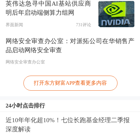
英伟达急寻中国AI基站供应商
明后年启动端侧算力组网
界面新闻
731评论
网络安全审查办公室：对派拓公司在华销售产
品启动网络安全审查
网络安全审查办公室
打开东方财富APP查看更多内容
24小时点击排行
近10年年化超10%！七位长跑基金经理二季报
深度解读