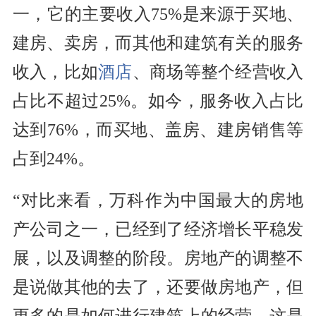
一，它的主要收入75%是来源于买地、
建房、卖房，而其他和建筑有关的服务
收入，比如
酒店
、商场等整个经营收入
占比不超过25%。如今，服务收入占比
达到76%，而买地、盖房、建房销售等
占到24%。
“对比来看，万科作为中国最大的房地
产公司之一，已经到了经济增长平稳发
展，以及调整的阶段。房地产的调整不
是说做其他的去了，还要做房地产，但
更多的是如何进行建筑上的经营，这是