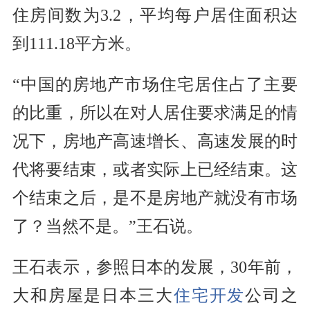
住房间数为3.2，平均每户居住面积达
到111.18平方米。
“中国的房地产市场住宅居住占了主要
的比重，所以在对人居住要求满足的情
况下，房地产高速增长、高速发展的时
代将要结束，或者实际上已经结束。这
个结束之后，是不是房地产就没有市场
了？当然不是。”王石说。
王石表示，参照日本的发展，30年前，
大和房屋是日本三大
住宅开发
公司之