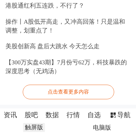
港股通红利五连跌，不行了？
操作丨A股低开高走，又冲高回落！只是温和
调整，划重点了！
美股创新高 盘后大跳水 今天怎么走
【300万实盘43期】7月份亏62万，科技暴跌的
深度思考（无鸡汤）
点击查看更多内容
资讯
股吧
数据
行情
自选
导航
触屏版
电脑版