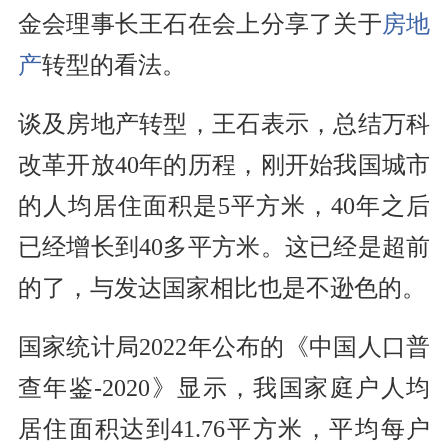
金会理事长王石在会上分享了关于
房地
产
转型的看法。
谈及房地产转型，王石表示，总结万科
改革开放40年的历程，刚开始我国城市
的人均居住面积是5平方米，40年之后
已经增长到40多平方米。这已经是超前
的了，与发达国家相比也是不逊色的。
国家统计局2022年公布的《中国人口普
查年鉴-2020》显示，我国家庭户人均
居住面积达到41.76平方米，平均每户