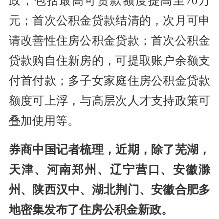
政，包括最高可贷款额度提高至70万
元；首次公积金贷款结清的，次月可申
请改善性住房公积金贷款；首次公积金
贷款购自住新房的，可提取账户余额支
付首付款；多子女家庭住房公积金贷款
额度可上浮，与高层次人才支持政策可
叠加使用等。
券商中国记者梳理，近期，除了芜湖，
天津、河南郑州、辽宁营口、安徽滁
州、陕西汉中、湖北荆门、安徽合肥多
地密集发布了住房公积金新政。