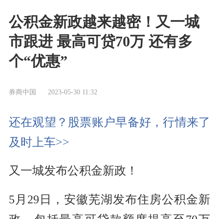
公积金新政越来越密！又一城
市跟进 最高可贷70万 还有多
个“优惠”
券商中国
2023-05-30 11:32
还在观望？股票账户早备好，行情来了
及时上车>>
又一城发布公积金新政！
5月29日，安徽芜湖发布住房公积金新