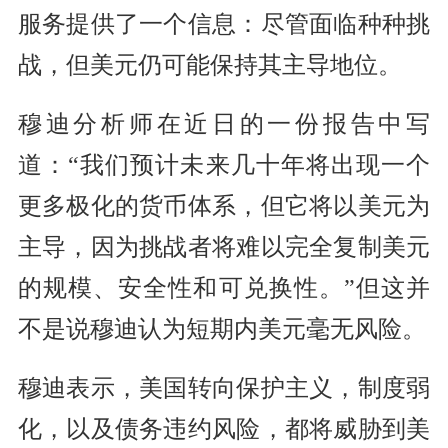
服务提供了一个信息：尽管面临种种挑
战，但美元仍可能保持其主导地位。
穆迪分析师在近日的一份报告中写
道：“我们预计未来几十年将出现一个
更多极化的货币体系，但它将以美元为
主导，因为挑战者将难以完全复制美元
的规模、安全性和可兑换性。”但这并
不是说穆迪认为短期内美元毫无风险。
穆迪表示，美国转向保护主义，制度弱
化，以及债务违约风险，都将威胁到美