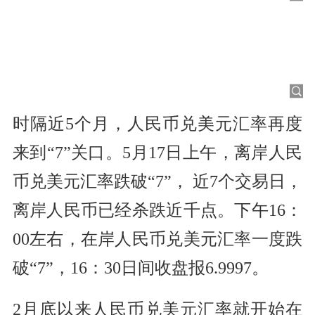
时隔近5个月，人民币兑美元汇率再度
来到“7”关口。5月17日上午，离岸人民
币兑美元汇率跌破“7”， 近7个交易日，
离岸人民币已经杀跌近千点。下午16：
00左右，在岸人民币兑美元汇率一度跌
破“7”，16：30日间收盘报6.9997。
2月底以来人民币兑美元汇率就开始在