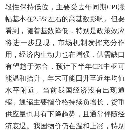
段性保持低位，主要受去年同期CPI涨
幅基本在2.5%左右的高基数影响。但要
看到，随着基数降低，特别是政策效应
将进一步显现，市场机制发挥充分作
用，经济内生动力也在增强，供需缺口
有望趋于弥合，预计下半年CPI中枢可
能温和抬升，年末可能回升至近年均值
水平附近。当前我国经济没有出现通
缩。通缩主要指价格持续负增长，货币
供应量也具有下降趋势，且通常伴随经
济衰退。我国物价仍在温和上涨，特别