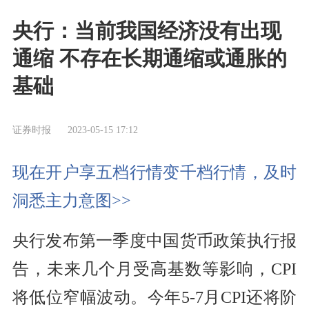
央行：当前我国经济没有出现
通缩 不存在长期通缩或通胀的
基础
证券时报
2023-05-15 17:12
现在开户享五档行情变千档行情，及时
洞悉主力意图>>
央行发布第一季度中国货币政策执行报
告，未来几个月受高基数等影响，CPI
将低位窄幅波动。今年5-7月CPI还将阶