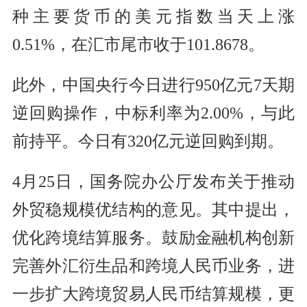
种主要货币的美元指数当天上涨
0.51%，在汇市尾市收于101.8678。
此外，中国央行今日进行950亿元7天期
逆回购操作，中标利率为2.00%，与此
前持平。今日有320亿元逆回购到期。
4月25日，国务院办公厅发布关于推动
外贸稳规模优结构的意见。其中提出，
优化跨境结算服务。鼓励金融机构创新
完善外汇衍生品和跨境人民币业务，进
一步扩大跨境贸易人民币结算规模，更