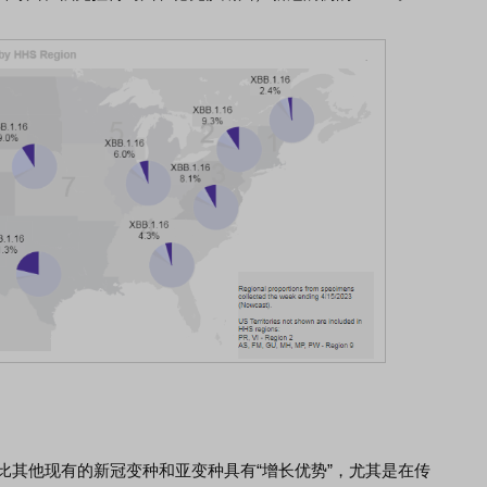
实比其他现有的新冠变种和亚变种具有“增长优势”，尤其是在传