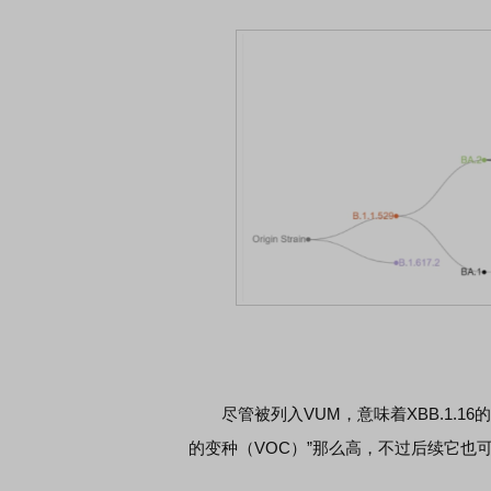
尽管被列入VUM，意味着XBB.1.16
的变种（VOC）”那么高，不过后续它也可