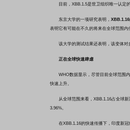
目前，XBB.1.5是世卫组织唯一认定
东京大学的一项研究表明，
XBB.1.
表明它有可能在不久的将来在全球范围内
该大学的测试结果还表明，该变体对多种
正在全球快速肆虐
WHO数据显示，尽管目前全球范围内，XBB
快速上升。
从全球范围来看，XBB.1.16占全球新
3.96%。
在XBB.1.16的快速传播下，印度新