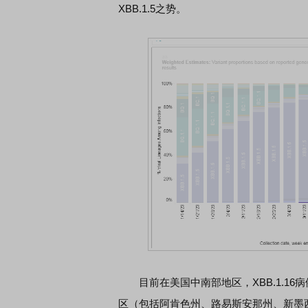
XBB.1.5之势。
目前在美国中南部地区，XBB.1.16病例
区（包括阿肯色州、路易斯安那州、新墨西