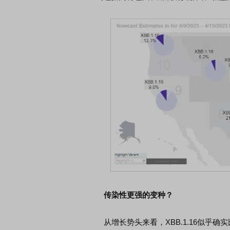
传染性更强的变种？
从增长势头来看，XBB.1.16似乎确