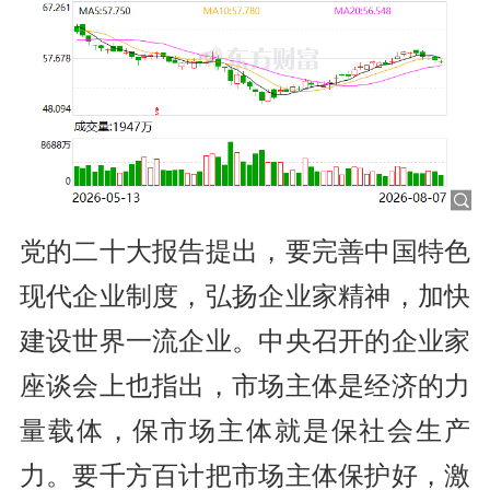
党的二十大报告提出，要完善中国特色
现代企业制度，弘扬企业家精神，加快
建设世界一流企业。中央召开的企业家
座谈会上也指出，市场主体是经济的力
量载体，保市场主体就是保社会生产
力。要千方百计把市场主体保护好，激