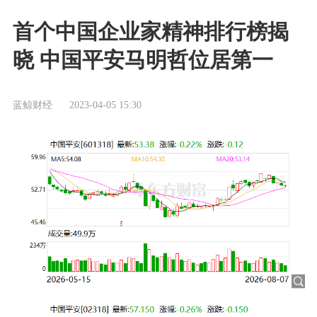
首个中国企业家精神排行榜揭
晓 中国平安马明哲位居第一
蓝鲸财经
2023-04-05 15:30