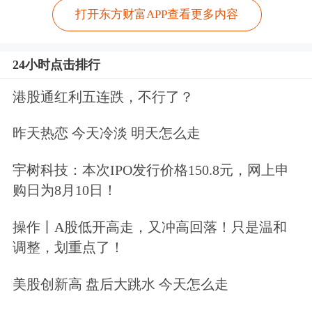
打开东方财富APP查看更多内容
24小时点击排行
港股通红利五连跌，不行了？
昨天热恋 今天冷淡 明天怎么走
宇树科技：本次IPO发行价格150.8元，网上申
购日为8月10日！
操作丨A股低开高走，又冲高回落！只是温和
调整，划重点了！
美股创新高 盘后大跳水 今天怎么走