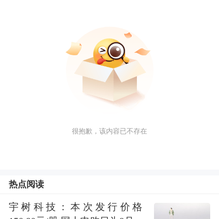
很抱歉，该内容已不存在
热点阅读
宇树科技：本次发行价格