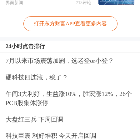
界面新闻
713评论
打开东方财富APP查看更多内容
24小时点击排行
7月以来市场震荡加剧，选老登or小登？
硬科技四连涨，稳了？
午间3大利好，生益涨10%，胜宏涨12%，26个
PCB股集体涨停
大盘红三兵 下周回调
科技巨震 利好堆积 今天开启回调