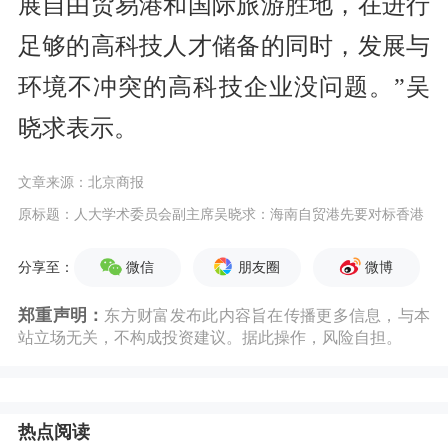
展自由贸易港和国际旅游胜地，在进行
足够的高科技人才储备的同时，发展与
环境不冲突的高科技企业没问题。”吴
晓求表示。
文章来源：北京商报
原标题：人大学术委员会副主席吴晓求：海南自贸港先要对标香港
微信
朋友圈
微博
分享至：
郑重声明：
东方财富发布此内容旨在传播更多信息，与本
站立场无关，不构成投资建议。据此操作，风险自担。
热点阅读