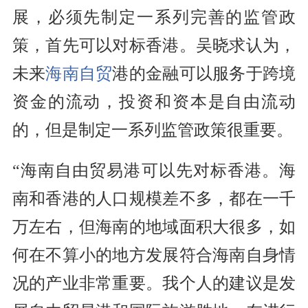
展，必须先制定一系列完善的监管政
策，首先可以对标香港。吴晓求认为，
未来
海南自贸
港的金融可以服务于跨境
资金的流动，投资和资本是自由流动
的，但是制定一系列监管政策很重要。
“海南自由贸易港可以先对标香港。海
南和香港的人口规模差不多，都在一千
万左右，但海南的地域面积大很多，如
何在不算小的地方发展符合海南自身情
况的产业非常重要。我个人的建议是发