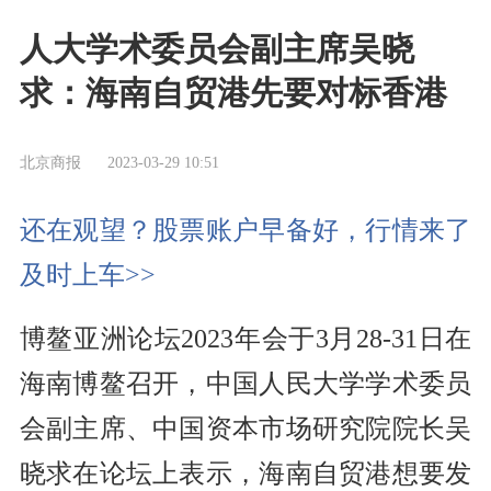
人大学术委员会副主席吴晓
求：海南自贸港先要对标香港
北京商报
2023-03-29 10:51
还在观望？股票账户早备好，行情来了
及时上车>>
博鳌亚洲论坛2023年会于3月28-31日在
海南博鳌召开，中国人民大学学术委员
会副主席、中国资本市场研究院院长吴
晓求在论坛上表示，海南自贸港想要发