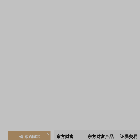
东方财富
东方财富产品
证券交易