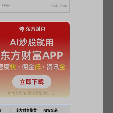
5
人评论
2026-08-06
金
东方财富期货
期货交易