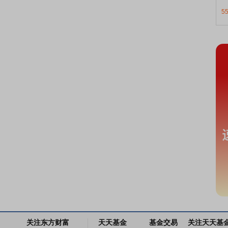
5
关注东方财富
天天基金
基金交易
关注天天基