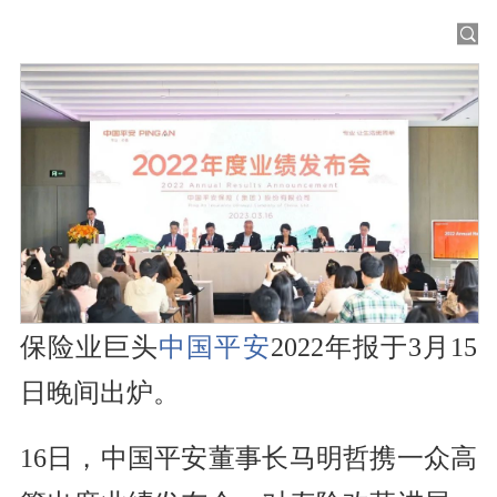
保险业巨头
中国平安
2022年报于3月15
日晚间出炉。
16日，中国平安董事长马明哲携一众高